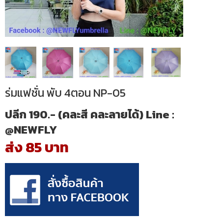
ร่มแฟชั่น พับ 4ตอน NP-05
ปลีก 190.- (คละสี คละลายได้) Line :
@NEWFLY
ส่ง 85 บาท