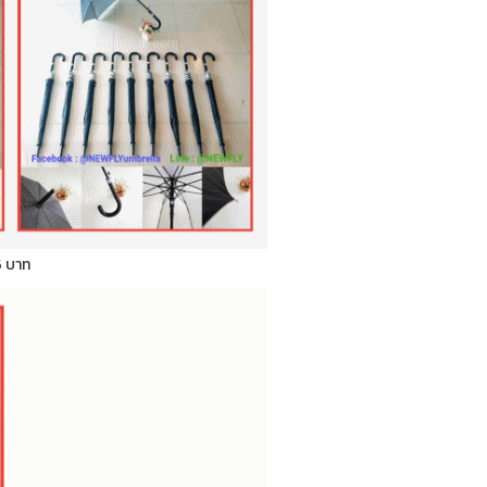
5 บาท