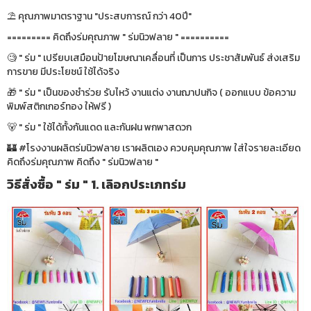
⛱ คุณภาพมาตราฐาน "ประสบการณ์ กว่า 40ปี"
========= คิดถึงร่มคุณภาพ " ร่มนิวฟลาย " ==========
🧐 " ร่ม " เปรียบเสมือนป้ายโฆษณาเคลื่อนที่ เป็นการ ประชาสัมพันธ์ ส่งเสริม
การขาย มีประโยชน์ ใช้ได้จริง
🎁 " ร่ม " เป็นของชำร่วย รับไหว้ งานแต่ง งานฌาปนกิจ ( ออกแบบ ข้อความ
พิมพ์สติกเกอร์ทอง ให้ฟรี )
🐻 " ร่ม " ใช้ได้ทั้งกันแดด และกันฝน พกพาสดวก
🏰 #โรงงานผลิตร่มนิวฟลาย เราผลิตเอง ควบคุมคุณภาพ ใส่ใจรายละเอียด
คิดถึงร่มคุณภาพ คิดถึง " ร่มนิวฟลาย "
วิธีสั่งซื้อ " ร่ม " 1. เลิอกประเภทร่ม