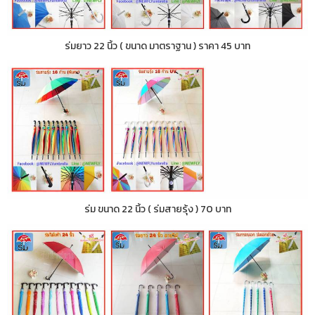
ร่มยาว 22 นิ้ว ( ขนาด มาตราฐาน ) ราคา 45 บาท
ร่ม ขนาด 22 นิ้ว ( ร่มสายรุ้ง ) 70 บาท