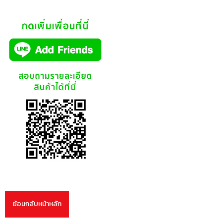
ย้อนกลับหน้าหลัก