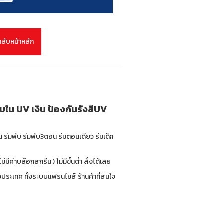
กลับหน้าหลัก
บใน UV เงิน ป้องกันรังสีUV
่น ร่มพับ ร่มพับ3ตอน ร่มตอนเดียว ร่มเด็ก
มีค่าบล๊อกสกรีน ) ไม่มีขั้นต่ำ สั่งได้เลย
ั่วประเทศ ทั้งระบบแฟรนไซส์ ร้านค้าที่สนใจ