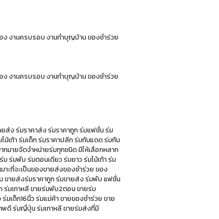
0-20.00น.)
นฉลอง งานครบรอบ งานทำบุญบ้าน ของชำร่วย
นฉลอง งานครบรอบ งานทำบุญบ้าน ของชำร่วย
ยส่ง ร่มราคาส่ง ร่มราคาถูก ร่มแฟชั่น ร่ม
ม้เท้า ร่มเด็ก ร่มราคาปลีก ร่มกันแดด ร่มกัน
ากมายจัดจำหน่ายร่มทุกชนิด มีให้เลือกหลาก
 ร่มพับ ร่มตอนเดียว ร่มยาว ร่มไม้เท้า ร่ม
เหมาะที่จะเป็นของขายส่งของชำร่วย ของ
ม ขายส่งร่มราคาถูก ร่มขายส่ง ร่มพับ แฟชั่น
ก ร่มเกาหลี ขายร่มพับ2ตอน ขายร่ม
่มเด็ก16นิ้ว ร่มแม่ค้า ขายของชำร่วย ขาย
ี ร่มญี่ปุ่น ร่มเกาหลี ขายร่มส่งที่มี