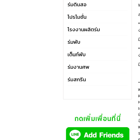
ร่มดินสอ
โปรโมชั่น
โรงงานผลิตร่ม
ร่มพับ
เต็นท์พับ
ม
ร่มงานศพ
ร่มสกรีน
"
พ
ห
ช
ร