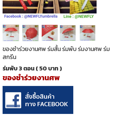
ของชำร่วยงานศพ ร่มสั้น ร่มพับ ร่มงานศพ ร่ม
สกรีน
ร่มพับ 3 ตอน ( 50 บาท )
ของชำร่วยงานศพ