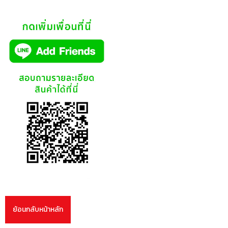
ย้อนกลับหน้าหลัก