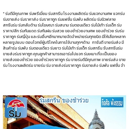
" ร่มดีมีคุณภาพ ร่มพรีเมี่ยม ร่มสกรีน โรงงานผลิตร่ม ร่มแจกงานศพ แจกร่ม
ร่มขายส่ง ร่มราคาส่ง ร่มราคาถูก ร่มแฟชั่น ร่มพับ ผลิตร่ม ร่มนิวฟลาย
สกรีนร่ม ร่มกลับด้าน ร่มโฆษณา ร่มสนาม ร่มตอนเดียว ร่มไม้เท้า ร่มเด็ก ร่ม
ราคาปลีก ร่มกันแดด ร่มกันฝน ร่มสวย ของชำร่วยงานศพ ของชำร่วย ร่มร่ม
ราคาถูก ร่มญี่ปุ่น และร่มอื่นๆอีกมากมายจัดจำหน่ายร่มทุกชนิด มีให้เลือกหลาก
หลายรูปแบบ ตอบโจทย์ผู้บริโภคในการใช้งานทุกๆด้าน การันตี ขายร่มส่ง มี
สินค้าร่ม ร่มพับ ร่มตอนเดียว ร่มยาว ร่มไม้เท้า ร่มเด็ก ร่มสกรีน รับสกรีนร่ม
ขายส่งร่มราคาถูก คุณลูกค้าสามารถเอาร่มไปแจก ร่มเหมาะที่จะเป็นของ
ขายส่งของชำร่วย ของชำร่วยราคาถูก ร่ม ขายร่มดีมีคุณภาพ ขายร่มส่ง ขาย
ร่ม โรงงานผลิตร่ม ขายร่ม ร่ม ขายส่งร่มราคาถูก ร่มขายส่ง ร่มพับ แฟชั่น จำ