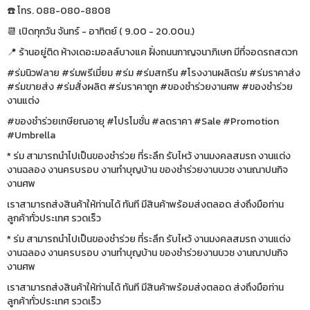
☎️ โทร. 088-080-8808
📆 เปิดทุกวัน จันทร์ - อาทิตย์ ( 9.00 - 20.00น.)
📍 ร้านอยู่ติด ห้างเดอะมอลล์บางแค ฝั่งถนนกาญจนาภิเษก มีที่จอดรถสดวก
#ร่มนิวฟลาย #ร่มพรีเมี่ยม #ร่ม #ร่มสกรีน #โรงงานผลิตร่ม #ร่มราคาส่ง
#ร่มขายส่ง #ร่มสั่งผลิต #ร่มราคาถูก #ของชำร่วยงานศพ #ของชำร่วย
งานแต่ง
#ของชำร่วยเกษียณอายุ #โปรโมชั่น #ลดราคา #Sale #Promotion
#Umbrella
* ร่ม สามารถนำไปเป็นของชำร่วย ที่ระลึก รับไหว้ งานมงคลสมรถ งานแต่ง
งานฉลอง งานครบรอบ งานทำบุญบ้าน ของชำร่วยงานบวช งานณาปนกิจ
งานศพ
เราสามารถส่งสินค้าให้ท่านได้ ทันที มีสินค้าพร้อมส่งตลอด ส่งถึงมือท่าน
ลูกค้าทั่วประเทศ รวดเร็ว
* ร่ม สามารถนำไปเป็นของชำร่วย ที่ระลึก รับไหว้ งานมงคลสมรถ งานแต่ง
งานฉลอง งานครบรอบ งานทำบุญบ้าน ของชำร่วยงานบวช งานณาปนกิจ
งานศพ
เราสามารถส่งสินค้าให้ท่านได้ ทันที มีสินค้าพร้อมส่งตลอด ส่งถึงมือท่าน
ลูกค้าทั่วประเทศ รวดเร็ว