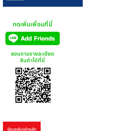
ย้อนกลับหน้าหลัก