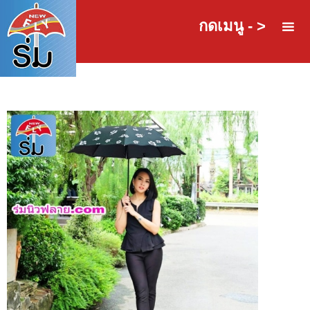
กดเมนู - >