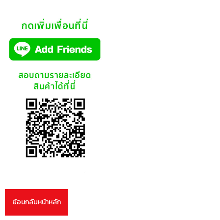
ย้อนกลับหน้าหลัก