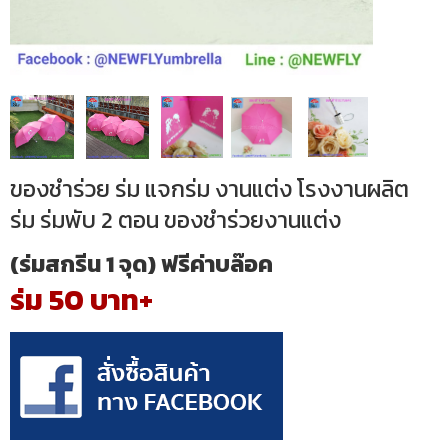
ของชำร่วย ร่ม แจกร่ม งานแต่ง โรงงานผลิต
ร่ม ร่มพับ 2 ตอน ของชำร่วยงานแต่ง
(ร่มสกรีน 1 จุด) ฟรีค่าบล๊อค
ร่ม 50 บาท+