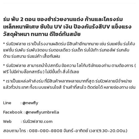
ร่ม พับ 2 ตอน ของชำร่วยงานแต่ง ก้านและโครงร่ม
เหล็กหนาพิเศษ ซับใน UV เงิน ป้องกันรังสีUV แข็งแรง
วัสดุผ้าหนา ทนทาน ดีไซด์ทันสมัย
* ร่มนิวฟลาย เราเป็นโรงงานผลิตร่ม มีสินค้าอีกมากมาย เช่น ร่มแฟชั่น ร่มโค้ง
แฟชั่น ร่มพับ ร่มพับ3ตอน ร่มตอนเดียว ร่มเด็ก ร่มไม้เท้า ร่มกอล์ฟ ร่มกลับ
ด้าน ร่มสนาม ร่มแม่ค้า เสื้อกันฝน
* ร่มนิวฟลาย สามารถนำไปสกรีน ข้อความ โลโก้บริษัทของท่าน ตามต้องการ (
ฟรี ไม่มีค่าบล๊อกสกรีน ) ไม่มีขั้นต่ำ สั่งได้เลย
* เราเป็นแหล่งค้าส่งร่ม ที่มีสินค้าหลากหลายมากที่สุด ร่มนิวฟลายมีจำหน่าย
แล้วทั่วประเทศ ทั้งระบบแฟรนไซส์ ร้านค้าที่สนใจ ติดต่อได้ หลายช่องทาง เช่น
Line : @newfly
Facebook : @newflyumbrella
Web : ร่มนิวฟลาย.com
สอบถาม โทร : 088-080-8808 จันทร์-อาทิตย์ เวลา(9.30-20.00น.)