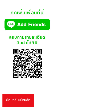
ย้อนกลับหน้าหลัก