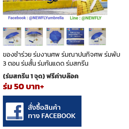
ของชำร่วย ร่มงานศพ ร่มณาปนกิจศพ ร่มพับ
3 ตอน ร่มสั้น ร่มกันแดด ร่มสกรีน
(ร่มสกรีน 1 จุด) ฟรีค่าบล๊อค
ร่ม 50 บาท+