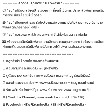
========= คิดถึงร่มคุณภาพ " ร่มนิวฟลาย " ==========
🧐 " ร่ม " เปรียบเสมือนป้ายโฆษณาเคลื่อนที่ เป็นการ ประชาสัมพันธ์ ส่งเสริม
การขาย มีประโยชน์ ใช้ได้จริง
🎁 " ร่ม " เป็นของชำร่วย รับไหว้ งานแต่ง งานฌาปนกิจ ( ออกแบบ ข้อความ
พิมพ์สติกเกอร์ทอง ให้ฟรี )
🐻 " ร่ม " ควรจะพกพาไว้ตลอด เพราะใช้ได้ทั้งกันแดด และกันฝน
🏰 #โรงงานผลิตร่มนิวฟลาย เราผลิตเอง ควบคุมคุณภาพ ใส่ใจรายละเอียด
ฝากกดติดดาวเพจร่มนิวฟลายไว้นะคะ จะได้ไม่พลาดโปรแรงๆจากเรา
==========================================
⭐️ #ลูกค้าท่านใดสนใจ ต้องการสั่งผลิตร่ม
⚀ สอบถามรายละเอียด Line : @NEWFLY
⚁ ดูตัวอย่างงานสกรีน : www.ร่มนิวฟลาย.com (เมนู ร่มพรีเมี่ยม)
⚂ ของชำร่วยงานแต่ง ศพ :www.ร่มนิวฟลาย.com (เมนู ของชำร่วย)
⚃ ร่มแฟชั่น ร่มนำเข้าญี่ปุ่น : www.ร่มนิวฟลาย.com (เมนู ร่มแฟชั่น)
⚄ ( Youtube Channel ) www.youtube.com (ร่มนิวฟลาย)
⚅ Facebook : NEWFLYumbrella , ( IG : NEWFLYumbrella )