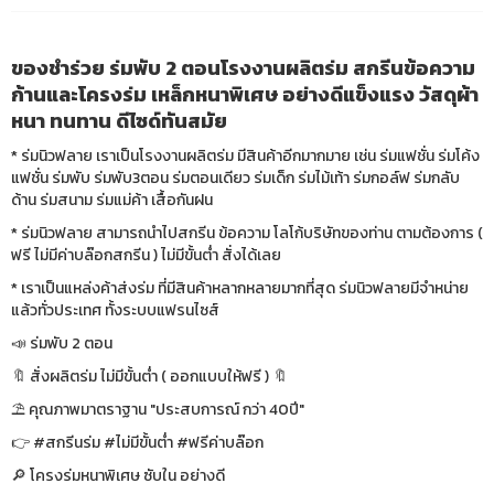
ของชำร่วย ร่มพับ 2 ตอนโรงงานผลิตร่ม สกรีนข้อความ
ก้านและโครงร่ม เหล็กหนาพิเศษ อย่างดีแข็งแรง วัสดุผ้า
หนา ทนทาน ดีไซด์ทันสมัย
* ร่มนิวฟลาย เราเป็นโรงงานผลิตร่ม มีสินค้าอีกมากมาย เช่น ร่มแฟชั่น ร่มโค้ง
แฟชั่น ร่มพับ ร่มพับ3ตอน ร่มตอนเดียว ร่มเด็ก ร่มไม้เท้า ร่มกอล์ฟ ร่มกลับ
ด้าน ร่มสนาม ร่มแม่ค้า เสื้อกันฝน
* ร่มนิวฟลาย สามารถนำไปสกรีน ข้อความ โลโก้บริษัทของท่าน ตามต้องการ (
ฟรี ไม่มีค่าบล๊อกสกรีน ) ไม่มีขั้นต่ำ สั่งได้เลย
* เราเป็นแหล่งค้าส่งร่ม ที่มีสินค้าหลากหลายมากที่สุด ร่มนิวฟลายมีจำหน่าย
แล้วทั่วประเทศ ทั้งระบบแฟรนไซส์
📣 ร่มพับ 2 ตอน
🔖 สั่งผลิตร่ม ไม่มีขั้นต่ำ ( ออกแบบให้ฟรี ) 🔖
⛱ คุณภาพมาตราฐาน "ประสบการณ์ กว่า 40ปี"
👉 #สกรีนร่ม #ไม่มีขั้นต่ำ #ฟรีค่าบล๊อก
🔎 โครงร่มหนาพิเศษ ซับใน อย่างดี