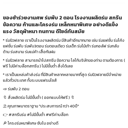
ของชำร่วยงานศพ ร่มพับ 2 ตอน โรงงานผลิตร่ม สกรีน
ข้อความ ก้านและโครงร่ม เหล็กหนาพิเศษ อย่างดีแข็ง
แรง วัสดุผ้าหนา ทนทาน ดีไซด์ทันสมัย
* ร่มนิวฟลาย เราเป็นโรงงานผลิตร่ม มีสินค้าอีกมากมาย เช่น ร่มแฟชั่น ร่มโค้ง
แฟชั่น ร่มพับ ร่มพับ3ตอน ร่มตอนเดียว ร่มเด็ก ร่มไม้เท้า ร่มกอล์ฟ ร่มกลับ
ด้าน ร่มสนาม ร่มแม่ค้า เสื้อกันฝน
* ร่มนิวฟลาย สามารถนำไปสกรีน ข้อความ โลโก้บริษัทของท่าน ตามต้องการ (
ฟรี ไม่มีค่าบล๊อกสกรีน ) ไม่มีขั้นต่ำ สั่งได้เลย
* เราเป็นแหล่งค้าส่งร่ม ที่มีสินค้าหลากหลายมากที่สุด ร่มนิวฟลายมีจำหน่าย
แล้วทั่วประเทศ ทั้งระบบแฟรนไซส์
📣 ร่มพับ 2 ตอน
🔖 สั่งผลิตร่ม ไม่มีขั้นต่ำ ( ออกแบบให้ฟรี ) 🔖
⛱ คุณภาพมาตราฐาน "ประสบการณ์ กว่า 40ปี"
👉 #สกรีนร่ม #ไม่มีขั้นต่ำ #ฟรีค่าบล๊อก
🔎 โครงร่มหนาพิเศษ ซับใน อย่างดี