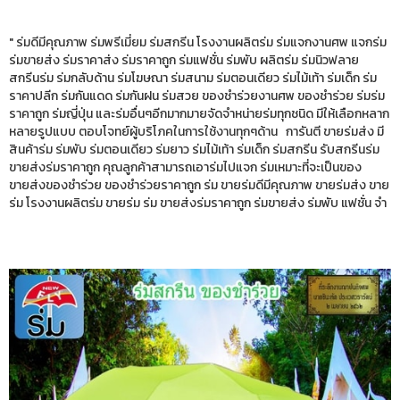
" ร่มดีมีคุณภาพ ร่มพรีเมี่ยม ร่มสกรีน โรงงานผลิตร่ม ร่มแจกงานศพ แจกร่ม
ร่มขายส่ง ร่มราคาส่ง ร่มราคาถูก ร่มแฟชั่น ร่มพับ ผลิตร่ม ร่มนิวฟลาย
สกรีนร่ม ร่มกลับด้าน ร่มโฆษณา ร่มสนาม ร่มตอนเดียว ร่มไม้เท้า ร่มเด็ก ร่ม
ราคาปลีก ร่มกันแดด ร่มกันฝน ร่มสวย ของชำร่วยงานศพ ของชำร่วย ร่มร่ม
ราคาถูก ร่มญี่ปุ่น และร่มอื่นๆอีกมากมายจัดจำหน่ายร่มทุกชนิด มีให้เลือกหลาก
หลายรูปแบบ ตอบโจทย์ผู้บริโภคในการใช้งานทุกๆด้าน การันตี ขายร่มส่ง มี
สินค้าร่ม ร่มพับ ร่มตอนเดียว ร่มยาว ร่มไม้เท้า ร่มเด็ก ร่มสกรีน รับสกรีนร่ม
ขายส่งร่มราคาถูก คุณลูกค้าสามารถเอาร่มไปแจก ร่มเหมาะที่จะเป็นของ
ขายส่งของชำร่วย ของชำร่วยราคาถูก ร่ม ขายร่มดีมีคุณภาพ ขายร่มส่ง ขาย
ร่ม โรงงานผลิตร่ม ขายร่ม ร่ม ขายส่งร่มราคาถูก ร่มขายส่ง ร่มพับ แฟชั่น จำ