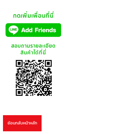
ย้อนกลับหน้าหลัก