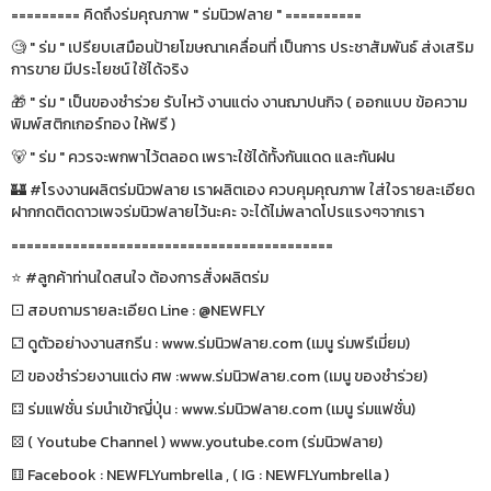
========= คิดถึงร่มคุณภาพ " ร่มนิวฟลาย " ==========
🧐 " ร่ม " เปรียบเสมือนป้ายโฆษณาเคลื่อนที่ เป็นการ ประชาสัมพันธ์ ส่งเสริม
การขาย มีประโยชน์ ใช้ได้จริง
🎁 " ร่ม " เป็นของชำร่วย รับไหว้ งานแต่ง งานฌาปนกิจ ( ออกแบบ ข้อความ
พิมพ์สติกเกอร์ทอง ให้ฟรี )
🐻 " ร่ม " ควรจะพกพาไว้ตลอด เพราะใช้ได้ทั้งกันแดด และกันฝน
🏰 #โรงงานผลิตร่มนิวฟลาย เราผลิตเอง ควบคุมคุณภาพ ใส่ใจรายละเอียด
ฝากกดติดดาวเพจร่มนิวฟลายไว้นะคะ จะได้ไม่พลาดโปรแรงๆจากเรา
==========================================
⭐️ #ลูกค้าท่านใดสนใจ ต้องการสั่งผลิตร่ม
⚀ สอบถามรายละเอียด Line : @NEWFLY
⚁ ดูตัวอย่างงานสกรีน : www.ร่มนิวฟลาย.com (เมนู ร่มพรีเมี่ยม)
⚂ ของชำร่วยงานแต่ง ศพ :www.ร่มนิวฟลาย.com (เมนู ของชำร่วย)
⚃ ร่มแฟชั่น ร่มนำเข้าญี่ปุ่น : www.ร่มนิวฟลาย.com (เมนู ร่มแฟชั่น)
⚄ ( Youtube Channel ) www.youtube.com (ร่มนิวฟลาย)
⚅ Facebook : NEWFLYumbrella , ( IG : NEWFLYumbrella )