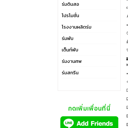
ร่มดินสอ

โปรโมชั่น
โรงงานผลิตร่ม

ร่มพับ

เต็นท์พับ
ร่มงานศพ
ร่มสกรีน
⚁
⚃