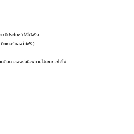
ย มีประโยชน์ ใช้ได้จริง
ติกเกอร์ทอง ให้ฟรี )
ติดดาวเพจร่มนิวฟลายไว้นะคะ จะได้ไม่