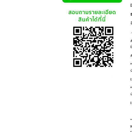

เ
"
พ