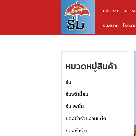
หน้าแรก
ร่ม
ร่
ร่มสนาม
โรงงาน
หมวดหมู่สินค้า
ร่ม
ร่มพรีเมี่ยม
ร่มแฟชั่น
ของขำร่วยงานแต่ง
ของชำร่วย