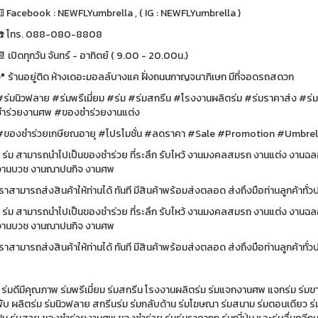
⚅ Facebook : NEWFLYumbrella , ( IG : NEWFLYumbrella )
☎️ โทร. 088-080-8808
 เปิดทุกวัน จันทร์ - อาทิตย์ ( 9.00 - 20.00น.)
📍 ร้านอยู่ติด ห้างเดอะมอลล์บางแค ฝั่งถนนกาญจนาภิเษก มีที่จอดรถสดวก
#ร่มนิวฟลาย #ร่มพรีเมี่ยม #ร่ม #ร่มสกรีน #โรงงานผลิตร่ม #ร่มราคาส่ง #ร่
ชำร่วยงานศพ #ของชำร่วยงานแต่ง
#ของชำร่วยเกษียณอายุ #โปรโมชั่น #ลดราคา #Sale #Promo
* ร่ม สามารถนำไปเป็นของชำร่วย ที่ระลึก รับไหว้ งานมงคลสมรถ งานแต่ง งา
งานบวช งานณาปนกิจ งานศพ
เราสามารถส่งสินค้าให้ท่านได้ ทันที มีสินค้าพร้อมส่งตลอด ส่งถึงมือท
* ร่ม สามารถนำไปเป็นของชำร่วย ที่ระลึก รับไหว้ งานมงคลสมรถ งานแต่ง งา
งานบวช งานณาปนกิจ งานศพ
ราสามารถส่งสินค้าให้ท่านได้ ทันที มีสินค้าพร้อมส่งตลอด ส่งถึงมือท่านลูกค้าทั
 ร่มดีมีคุณภาพ ร่มพรีเมี่ยม ร่มสกรีน โรงงานผลิตร่ม ร่มแจกงานศพ แจกร่ม ร่มขา
ับ ผลิตร่ม ร่มนิวฟลาย สกรีนร่ม ร่มกลับด้าน ร่มโฆษณา ร่มสนาม ร่มตอนเดียว ร่มไ