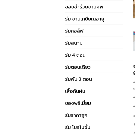
ของชำร่วยงานศพ
ร่ม งานเกษียณอายุ
ร่มกอล์ฟ
ร่มสนาม
ร่ม 4 ตอน
ร่มตอนเดียว
ร่มพับ 3 ตอน
*
ร
เสื้อกันฝน
*
ของพรีเมี่ยม
*
ร่มราคาถูก


ร่ม โปรโมชั่น