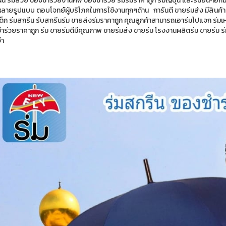
ฝน ร่มสวย ของชำร่วยงานศพ ของชำร่วย ร่มร่มราคาถูก ร่มญี่ปุ่น และร่มอื่นๆอีกม
ลายรูปแบบ ตอบโจทย์ผู้บริโภคในการใช้งานทุกๆด้าน การันตี ขายร่มส่ง มีสินค้าร่ม
เด็ก ร่มสกรีน รับสกรีนร่ม ขายส่งร่มราคาถูก คุณลูกค้าสามารถเอาร่มไปแจก ร่ม
ำร่วยราคาถูก ร่ม ขายร่มดีมีคุณภาพ ขายร่มส่ง ขายร่ม โรงงานผลิตร่ม ขายร่ม ร่
จำ