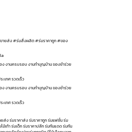
มขายส่ง #ร่มสั่งผลิต #ร่มราคาถูก #ของ
tion #Umbrella
นฉลอง งานครบรอบ งานทำบุญบ้าน ของชำร่วย
่านลูกค้าทั่วประเทศ รวดเร็ว
นฉลอง งานครบรอบ งานทำบุญบ้าน ของชำร่วย
่วประเทศ รวดเร็ว
ยส่ง ร่มราคาส่ง ร่มราคาถูก ร่มแฟชั่น ร่ม
ม้เท้า ร่มเด็ก ร่มราคาปลีก ร่มกันแดด ร่มกัน