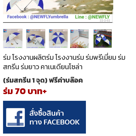
ร่ม โรงงานผลิตร่ม โรงงานร่ม ร่มพรีเมี่ยม ร่ม
สกรีน ร่มยาว คาเนเดียนโซล่า
(ร่มสกรีน 1 จุด) ฟรีค่าบล๊อค
ร่ม 70 บาท+