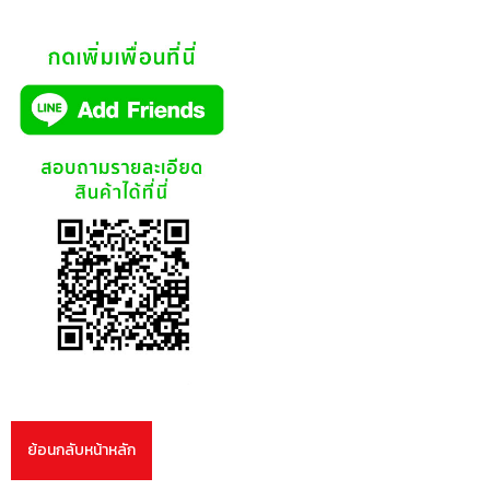
ย้อนกลับหน้าหลัก