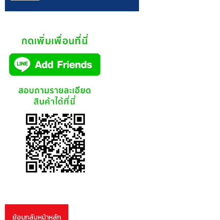
ย้อนกลับหน้าหลัก