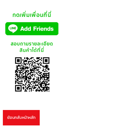
ย้อนกลับหน้าหลัก