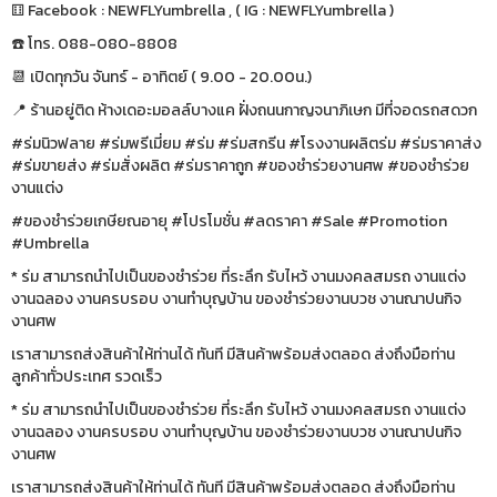
⚅ Facebook : NEWFLYumbrella , ( IG : NEWFLYumbrella )
☎️ โทร. 088-080-8808
📆 เปิดทุกวัน จันทร์ - อาทิตย์ ( 9.00 - 20.00น.)
📍 ร้านอยู่ติด ห้างเดอะมอลล์บางแค ฝั่งถนนกาญจนาภิเษก มีที่จอดรถสดวก
#ร่มนิวฟลาย #ร่มพรีเมี่ยม #ร่ม #ร่มสกรีน #โรงงานผลิตร่ม #ร่มราคาส่ง
#ร่มขายส่ง #ร่มสั่งผลิต #ร่มราคาถูก #ของชำร่วยงานศพ #ของชำร่วย
งานแต่ง
#ของชำร่วยเกษียณอายุ #โปรโมชั่น #ลดราคา #Sale #Promotion
#Umbrella
* ร่ม สามารถนำไปเป็นของชำร่วย ที่ระลึก รับไหว้ งานมงคลสมรถ งานแต่ง
งานฉลอง งานครบรอบ งานทำบุญบ้าน ของชำร่วยงานบวช งานณาปนกิจ
งานศพ
เราสามารถส่งสินค้าให้ท่านได้ ทันที มีสินค้าพร้อมส่งตลอด ส่งถึงมือท่าน
ลูกค้าทั่วประเทศ รวดเร็ว
* ร่ม สามารถนำไปเป็นของชำร่วย ที่ระลึก รับไหว้ งานมงคลสมรถ งานแต่ง
งานฉลอง งานครบรอบ งานทำบุญบ้าน ของชำร่วยงานบวช งานณาปนกิจ
งานศพ
เราสามารถส่งสินค้าให้ท่านได้ ทันที มีสินค้าพร้อมส่งตลอด ส่งถึงมือท่าน