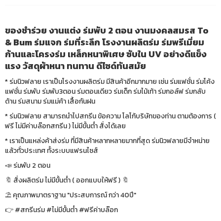
ของชำร่วย งานแต่ง ร่มพับ 2 ตอน งานมงคลสมรส To
& Bum ร่มแจก ร่มที่ระลึก โรงงานผลิตร่ม ร่มพรีเมี่ยม
ก้านและโครงร่ม เหล็กหนาพิเศษ ซับใน UV อย่างดีแข็ง
แรง วัสดุผ้าหนา ทนทาน ดีไซด์ทันสมัย
* ร่มนิวฟลาย เราเป็นโรงงานผลิตร่ม มีสินค้าอีกมากมาย เช่น ร่มแฟชั่น ร่มโค้ง
แฟชั่น ร่มพับ ร่มพับ3ตอน ร่มตอนเดียว ร่มเด็ก ร่มไม้เท้า ร่มกอล์ฟ ร่มกลับ
ด้าน ร่มสนาม ร่มแม่ค้า เสื้อกันฝน
* ร่มนิวฟลาย สามารถนำไปสกรีน ข้อความ โลโก้บริษัทของท่าน ตามต้องการ (
ฟรี ไม่มีค่าบล๊อกสกรีน ) ไม่มีขั้นต่ำ สั่งได้เลย
* เราเป็นแหล่งค้าส่งร่ม ที่มีสินค้าหลากหลายมากที่สุด ร่มนิวฟลายมีจำหน่าย
แล้วทั่วประเทศ ทั้งระบบแฟรนไซส์
📣 ร่มพับ 2 ตอน
🔖 สั่งผลิตร่ม ไม่มีขั้นต่ำ ( ออกแบบให้ฟรี ) 🔖
⛱ คุณภาพมาตราฐาน "ประสบการณ์ กว่า 40ปี"
👉 #สกรีนร่ม #ไม่มีขั้นต่ำ #ฟรีค่าบล๊อก