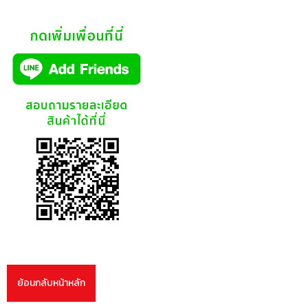
ย้อนกลับหน้าหลัก