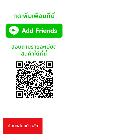
ย้อนกลับหน้าหลัก