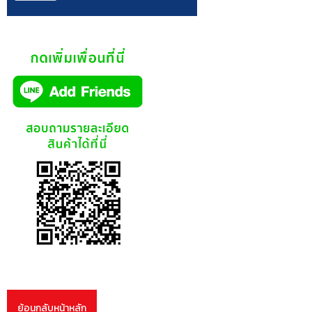
ย้อนกลับหน้าหลัก