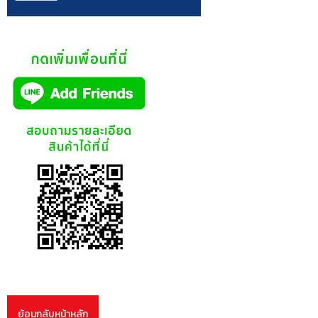
ย้อนกลับหน้าหลัก