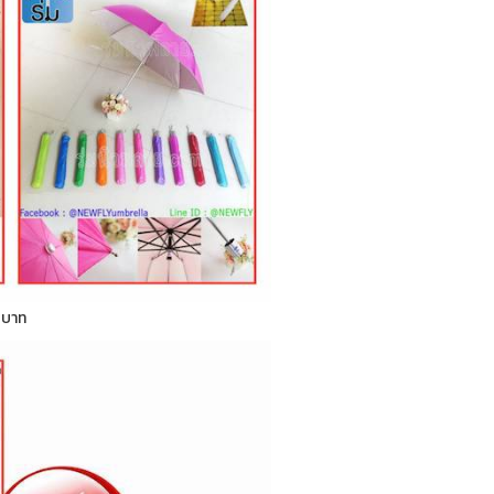
0 บาท