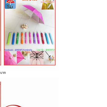
0 บาท