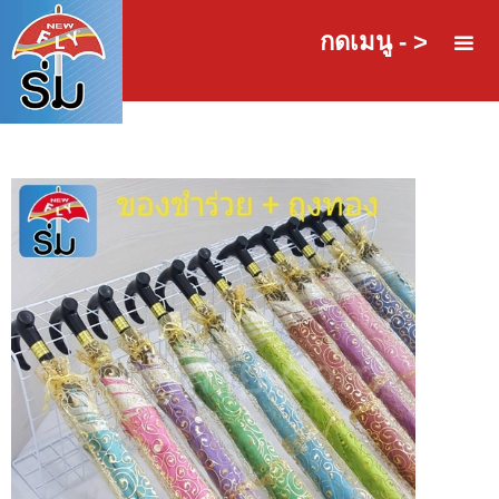
กดเมนู - >