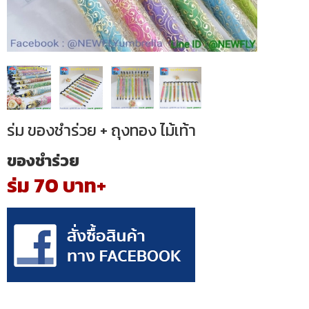
ร่ม ของชำร่วย + ถุงทอง ไม้เท้า
ของชำร่วย
ร่ม 70 บาท+