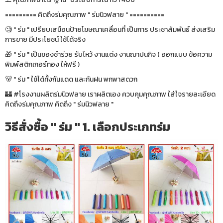
========= คิดถึงร่มคุณภาพ " ร่มนิวฟลาย " ==========
🧐 " ร่ม " เปรียบเสมือนป้ายโฆษณาเคลื่อนที่ เป็นการ ประชาสัมพันธ์ ส่งเสริม
การขาย มีประโยชน์ ใช้ได้จริง
🎁 " ร่ม " เป็นของชำร่วย รับไหว้ งานแต่ง งานฌาปนกิจ ( ออกแบบ ข้อความ
พิมพ์สติกเกอร์ทอง ให้ฟรี )
🐻 " ร่ม " ใช้ได้ทั้งกันแดด และกันฝน พกพาสดวก
🏰 #โรงงานผลิตร่มนิวฟลาย เราผลิตเอง ควบคุมคุณภาพ ใส่ใจรายละเอียด
คิดถึงร่มคุณภาพ คิดถึง " ร่มนิวฟลาย "
วิธีสั่งซื้อ " ร่ม " 1. เลือกประเภทร่ม