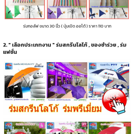
ร่มกอล์ฟ ขนาด 30 นิ้ว ( ปุ่มเปิด ออโต้ ) ราคา 110 บาท
2. " เลือกประเภทงาน " ร่มสกรีนโลโก้ , ของชำร่วย , ร่ม
แฟชั่น