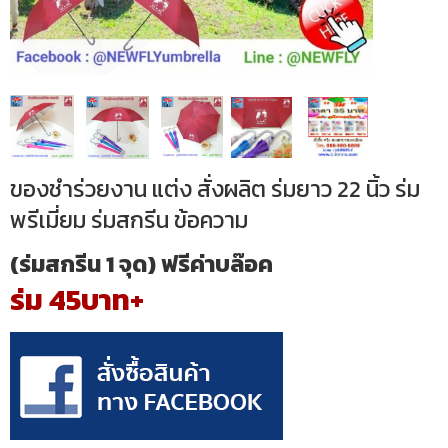
ของชำร่วยงาน แต่ง สั่งผลิต ร่มยาว 22 นิ้ว ร่ม
พรีเมี่ยม ร่มสกรีน ข้อความ
(ร่มสกรีน 1 จุด) ฟรีค่าบล๊อค
ร่ม 45บาท+