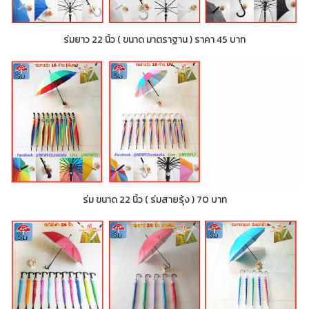
ร่มยาว 22 นิ้ว ( ขนาด มาตราฐาน ) ราคา 45 บาท
ร่ม ขนาด 22 นิ้ว ( ร่มสายรุ้ง ) 70 บาท