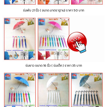
ร่มพับ 21 นิ้ว ( ขนาด มาตราฐาน) ราคา 50 บาท
ร่มยาว ขนาด 16 นิ้ว ( ร่มเด็ก ) ราคา 35 บาท