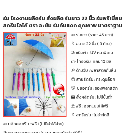
ร่ม โรงงานผลิตร่ม สั่งผลิต ร่มยาว 22 นิ้ว ร่มพรีเมี่ยม
สกรีนโลโก้ ตรา อะยัม ร่มกันแดด คุณภาพ มาตราฐาน
📣 ร่มยาว (ราคา 45 บาท)
🔖 ขนาด 22 นิ้ว ( 8 ก้าน )
⛱ ชนิดผ้า : UV หนาพิเศษ
👉 โครงร่ม : แกน 10 มิล
🔎 ด้ามจับ : พลาสติกกันลื่น
🧐 สายรัดร่ม : กระดุมล๊อค
🐻 ปลอกร่ม : ซองพลาสติก
🏰 สั่งผลิตร่ม : ไม่มีขั้นต่ำ
⛱ ฟรี : ออกแบบให้ฟรี
🔖 สกรีนร่ม : ไม่จำกัดสี
📣 บล๊อคสกรีน : ฟรี ! (ไม่มีค่าใช้จ่าย)
⛱ คุณภาพมาตราฐาน "ประสบการณ์ กว่า 40ปี"