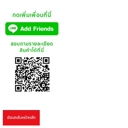
ย้อนกลับหน้าหลัก