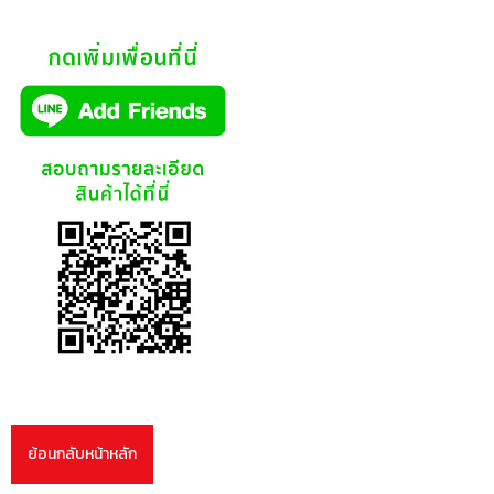
ย้อนกลับหน้าหลัก