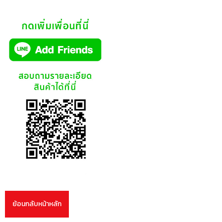
ย้อนกลับหน้าหลัก