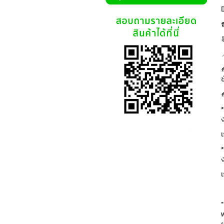

เ
"
พ