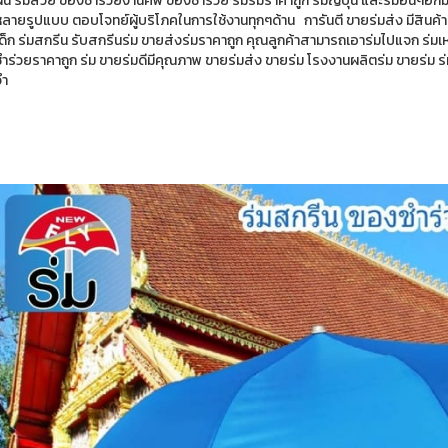
ฝน ร่มสวย ของชำร่วยงานศพ ของชำร่วย ร่มร่มราคาถูก ร่มญี่ปุ่น และร่มอื่นๆอีกม
ลายรูปแบบ ตอบโจทย์ผู้บริโภคในการใช้งานทุกๆด้าน การันตี ขายร่มส่ง มีสินค้าร่ม
เด็ก ร่มสกรีน รับสกรีนร่ม ขายส่งร่มราคาถูก คุณลูกค้าสามารถเอาร่มไปแจก ร่ม
ำร่วยราคาถูก ร่ม ขายร่มดีมีคุณภาพ ขายร่มส่ง ขายร่ม โรงงานผลิตร่ม ขายร่ม ร่
จำ