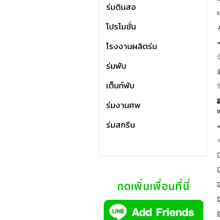
ร่มดินสอ

โปรโมชั่น
โรงงานผลิตร่ม

ร่มพับ

เต็นท์พับ
ร่มงานศพ
ร่มสกรีน
⚁
⚃