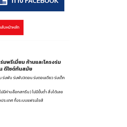
กลับหน้าหลัก
ร่มพรีเมี่ยม ก้านและโครงร่ม
 ดีไซด์ทันสมัย
่น ร่มพับ ร่มพับ3ตอน ร่มตอนเดียว ร่มเด็ก
มีค่าบล๊อกสกรีน ) ไม่มีขั้นต่ำ สั่งได้เลย
ทั่วประเทศ ทั้งระบบแฟรนไซส์