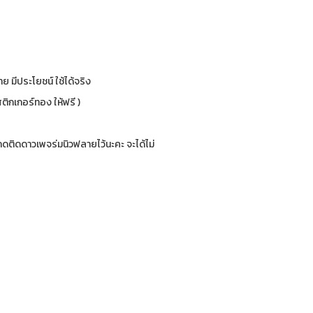
ย มีประโยชน์ ใช้ได้จริง
ติกเกอร์ทอง ให้ฟรี )
ติดดาวเพจร่มนิวฟลายไว้นะคะ จะได้ไม่