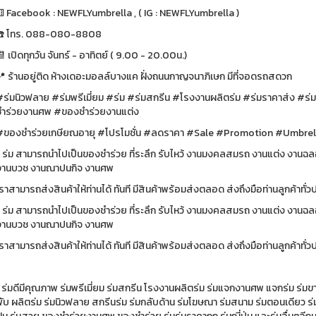
⚅ Facebook : NEWFLYumbrella , ( IG : NEWFLYumbrella )
☎️ โทร. 088-080-8808
 เปิดทุกวัน จันทร์ - อาทิตย์ ( 9.00 - 20.00น.)
📍 ร้านอยู่ติด ห้างเดอะมอลล์บางแค ฝั่งถนนกาญจนาภิเษก มีที่จอดรถสดวก
#ร่มนิวฟลาย #ร่มพรีเมี่ยม #ร่ม #ร่มสกรีน #โรงงานผลิตร่ม #ร่มราคาส่ง #ร่
ชำร่วยงานศพ #ของชำร่วยงานแต่ง
#ของชำร่วยเกษียณอายุ #โปรโมชั่น #ลดราคา #Sale #Promo
* ร่ม สามารถนำไปเป็นของชำร่วย ที่ระลึก รับไหว้ งานมงคลสมรถ งานแต่ง งา
งานบวช งานณาปนกิจ งานศพ
เราสามารถส่งสินค้าให้ท่านได้ ทันที มีสินค้าพร้อมส่งตลอด ส่งถึงมือท
* ร่ม สามารถนำไปเป็นของชำร่วย ที่ระลึก รับไหว้ งานมงคลสมรถ งานแต่ง งา
งานบวช งานณาปนกิจ งานศพ
ราสามารถส่งสินค้าให้ท่านได้ ทันที มีสินค้าพร้อมส่งตลอด ส่งถึงมือท่านลูกค้าทั
 ร่มดีมีคุณภาพ ร่มพรีเมี่ยม ร่มสกรีน โรงงานผลิตร่ม ร่มแจกงานศพ แจกร่ม ร่มขา
ับ ผลิตร่ม ร่มนิวฟลาย สกรีนร่ม ร่มกลับด้าน ร่มโฆษณา ร่มสนาม ร่มตอนเดียว ร่มไ