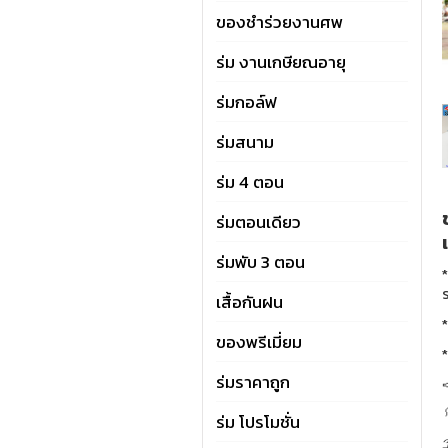
ของชำร่วยงานศพ
ร่ม งานเกษียณอายุ
ร่มกอล์ฟ
ร่มสนาม
ร่ม 4 ตอน
ร่มตอนเดียว
ร่มพับ 3 ตอน
*
ร
เสื้อกันฝน
*
ของพรีเมี่ยม
*
ร่มราคาถูก


ร่ม โปรโมชั่น