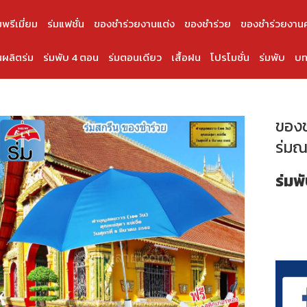
มพรีเมี่ยม
ร่มแฟชั่น
ของชำร่วยงานแต่ง
ของชำร่วย
ของชำร่วยงาน
ผลิตร่ม
ร่มพับ 4 ตอน
ร่มตอนเดียว
เสื้อฝน
โปรโมชั่น
ร่มพับ
บท
ของ
ร่มณ
ร่มพ