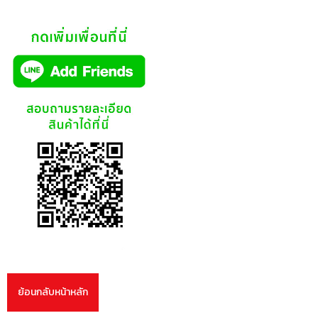
ย้อนกลับหน้าหลัก