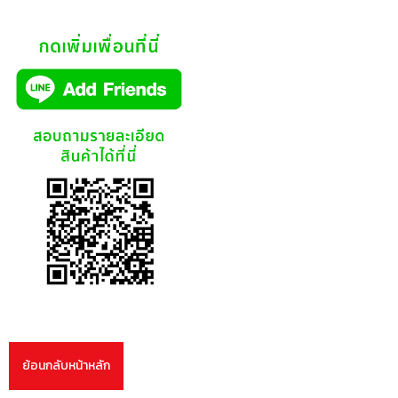
ย้อนกลับหน้าหลัก