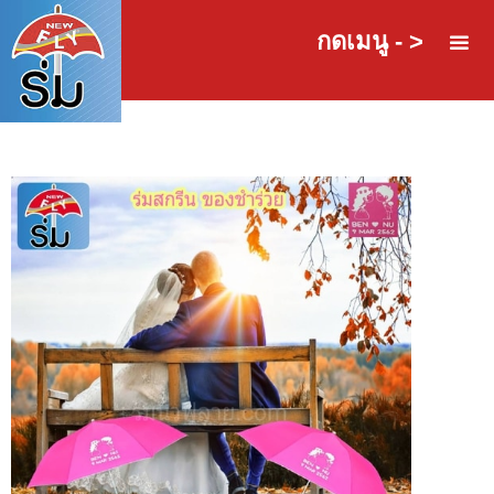
กดเมนู - >