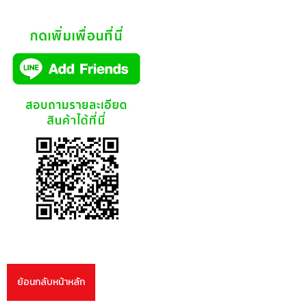
ย้อนกลับหน้าหลัก