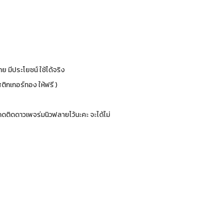
ย มีประโยชน์ ใช้ได้จริง
ติกเกอร์ทอง ให้ฟรี )
ติดดาวเพจร่มนิวฟลายไว้นะคะ จะได้ไม่