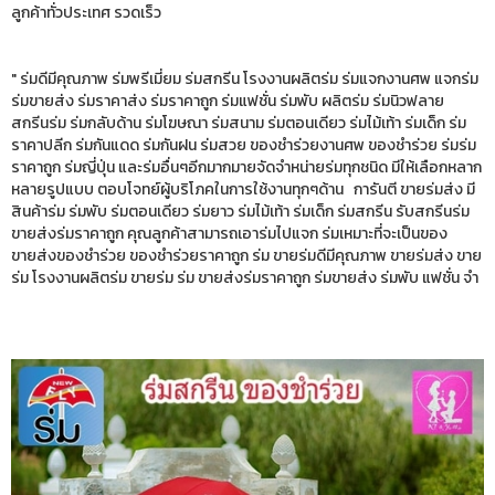
ลูกค้าทั่วประเทศ รวดเร็ว
" ร่มดีมีคุณภาพ ร่มพรีเมี่ยม ร่มสกรีน โรงงานผลิตร่ม ร่มแจกงานศพ แจกร่ม
ร่มขายส่ง ร่มราคาส่ง ร่มราคาถูก ร่มแฟชั่น ร่มพับ ผลิตร่ม ร่มนิวฟลาย
สกรีนร่ม ร่มกลับด้าน ร่มโฆษณา ร่มสนาม ร่มตอนเดียว ร่มไม้เท้า ร่มเด็ก ร่ม
ราคาปลีก ร่มกันแดด ร่มกันฝน ร่มสวย ของชำร่วยงานศพ ของชำร่วย ร่มร่ม
ราคาถูก ร่มญี่ปุ่น และร่มอื่นๆอีกมากมายจัดจำหน่ายร่มทุกชนิด มีให้เลือกหลาก
หลายรูปแบบ ตอบโจทย์ผู้บริโภคในการใช้งานทุกๆด้าน การันตี ขายร่มส่ง มี
สินค้าร่ม ร่มพับ ร่มตอนเดียว ร่มยาว ร่มไม้เท้า ร่มเด็ก ร่มสกรีน รับสกรีนร่ม
ขายส่งร่มราคาถูก คุณลูกค้าสามารถเอาร่มไปแจก ร่มเหมาะที่จะเป็นของ
ขายส่งของชำร่วย ของชำร่วยราคาถูก ร่ม ขายร่มดีมีคุณภาพ ขายร่มส่ง ขาย
ร่ม โรงงานผลิตร่ม ขายร่ม ร่ม ขายส่งร่มราคาถูก ร่มขายส่ง ร่มพับ แฟชั่น จำ