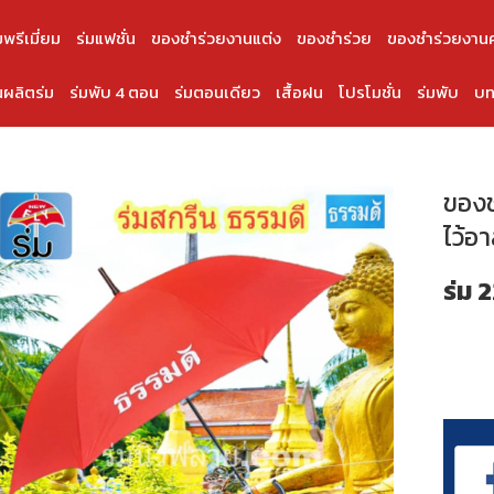
มพรีเมี่ยม
ร่มแฟชั่น
ของชำร่วยงานแต่ง
ของชำร่วย
ของชำร่วยงาน
ผลิตร่ม
ร่มพับ 4 ตอน
ร่มตอนเดียว
เสื้อฝน
โปรโมชั่น
ร่มพับ
บท
ของช
ไว้อา
ร่ม 