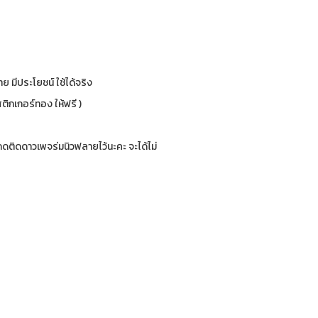
ย มีประโยชน์ ใช้ได้จริง
ติกเกอร์ทอง ให้ฟรี )
ติดดาวเพจร่มนิวฟลายไว้นะคะ จะได้ไม่