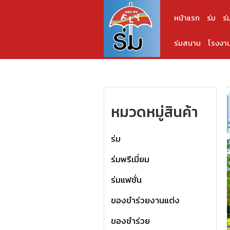
หน้าแรก
ร่ม
ร่
ร่มสนาม
โรงงาน
หมวดหมู่สินค้า
ร่ม
ร่มพรีเมี่ยม
ร่มแฟชั่น
ของขำร่วยงานแต่ง
ของชำร่วย