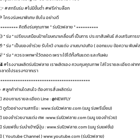
 #สกรีนร่ม #ไม่มีขั้นต่ำ #ฟรีค่าบล๊อก
🔎 โครงร่มหนาพิเศษ ซับใน อย่างดี
========= คิดถึงร่มคุณภาพ " ร่มนิวฟลาย " ==========
 " ร่ม " เปรียบเสมือนป้ายโฆษณาเคลื่อนที่ เป็นการ ประชาสัมพันธ์ ส่งเสริมการขา
 " ร่ม " เป็นของชำร่วย รับไหว้ งานแต่ง งานฌาปนกิจ ( ออกแบบ ข้อความ พิมพ์ส
🐻 " ร่ม " ควรจะพกพาไว้ตลอด เพราะใช้ได้ทั้งกันแดด และกันฝน
🏰 #โรงงานผลิตร่มนิวฟลาย เราผลิตเอง ควบคุมคุณภาพ ใส่ใจรายละเอียด ฝากกด
พลาดโปรแรงๆจากเรา
==========================================
⭐️ #ลูกค้าท่านใดสนใจ ต้องการสั่งผลิตร่ม
⚀ สอบถามรายละเอียด Line : @NEWFLY
 ดูตัวอย่างงานสกรีน : www.ร่มนิวฟลาย.com (เมนู ร่มพรีเมี่ยม)
⚂ ของชำร่วยงานแต่ง ศพ :www.ร่มนิวฟลาย.com (เมนู ของชำร่วย)
 ร่มแฟชั่น ร่มนำเข้าญี่ปุ่น : www.ร่มนิวฟลาย.com (เมนู ร่มแฟชั่น)
⚄ ( Youtube Channel ) www.youtube.com (ร่มนิวฟลาย)