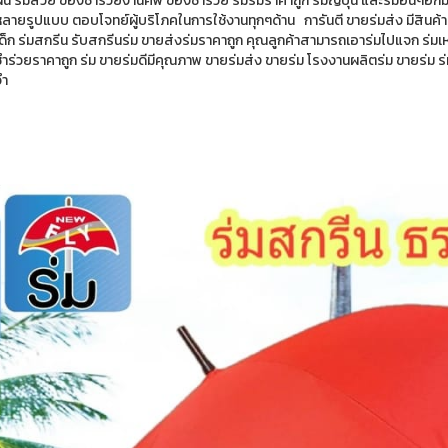
ฝน ร่มสวย ของชำร่วยงานศพ ของชำร่วย ร่มร่มราคาถูก ร่มญี่ปุ่น และร่มอื่นๆอีกม
ลายรูปแบบ ตอบโจทย์ผู้บริโภคในการใช้งานทุกๆด้าน การันตี ขายร่มส่ง มีสินค้าร่ม
เด็ก ร่มสกรีน รับสกรีนร่ม ขายส่งร่มราคาถูก คุณลูกค้าสามารถเอาร่มไปแจก ร่ม
ำร่วยราคาถูก ร่ม ขายร่มดีมีคุณภาพ ขายร่มส่ง ขายร่ม โรงงานผลิตร่ม ขายร่ม ร่
จำ