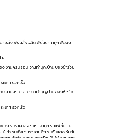
มขายส่ง #ร่มสั่งผลิต #ร่มราคาถูก #ของ
tion #Umbrella
นฉลอง งานครบรอบ งานทำบุญบ้าน ของชำร่วย
่านลูกค้าทั่วประเทศ รวดเร็ว
นฉลอง งานครบรอบ งานทำบุญบ้าน ของชำร่วย
่วประเทศ รวดเร็ว
ยส่ง ร่มราคาส่ง ร่มราคาถูก ร่มแฟชั่น ร่ม
ม้เท้า ร่มเด็ก ร่มราคาปลีก ร่มกันแดด ร่มกัน