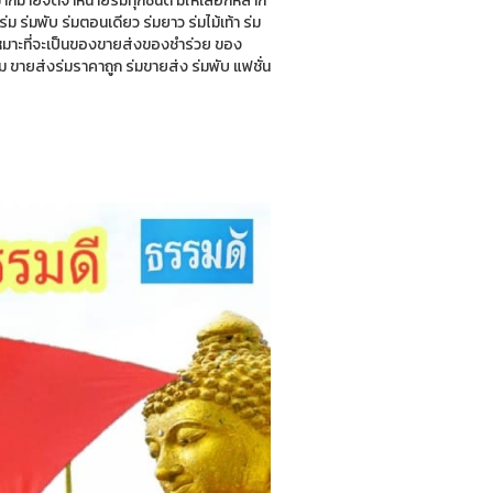
ากมายจัดจำหน่ายร่มทุกชนิด มีให้เลือกหลาก
 ร่มพับ ร่มตอนเดียว ร่มยาว ร่มไม้เท้า ร่ม
เหมาะที่จะเป็นของขายส่งของชำร่วย ของ
ม ขายส่งร่มราคาถูก ร่มขายส่ง ร่มพับ แฟชั่น