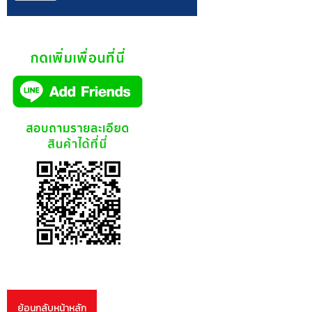
ย้อนกลับหน้าหลัก