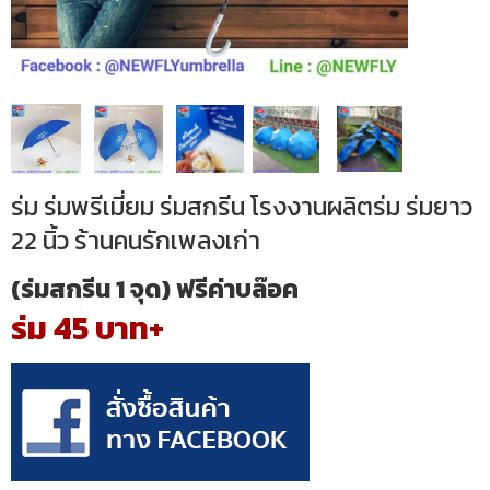
ร่ม ร่มพรีเมี่ยม ร่มสกรีน โรงงานผลิตร่ม ร่มยาว
22 นิ้ว ร้านคนรักเพลงเก่า
(ร่มสกรีน 1 จุด) ฟรีค่าบล๊อค
ร่ม 45 บาท+