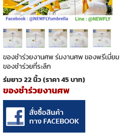
ของชำร่วยงานศพ ร่มงานศพ ของพรีเมี่ยม
ของชำร่วยที่ระลึก
ร่มยาว 22 นิ้ว (ราคา 45 บาท)
ของชำร่วยงานศพ