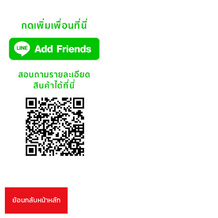
ย้อนกลับหน้าหลัก