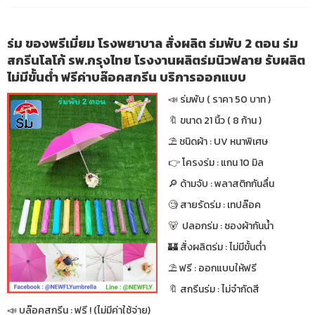
ร่ม ของพรีเมี่ยม โรงพยาบาล สั่งผลิต ร่มพับ 2 ตอน ร่ม
สกรีนโลโก้ รพ.กรุงไทย โรงงานผลิตร่มนิวฟลาย รับผลิต
ไม่มีขั้นต่ำ ฟรีค่าบล๊อคสกรีน บริการออกแบบ
📣 ร่มพับ ( ราคา 50 บาท )
🔖 ขนาด 21 นิ้ว ( 8 ก้าน )
⛱ ชนิดผ้า : UV หนาพิเศษ
👉 โครงร่ม : แกน 10 มิล
🔎 ด้ามจับ : พลาสติกกันลื่น
🧐 สายรัดร่ม : เทปล๊อค
🐻 ปลอกร่ม : ซองผ้ากันน้ำ
🏰 สั่งผลิตร่ม : ไม่มีขั้นต่ำ
⛱ ฟรี : ออกแบบให้ฟรี
🔖 สกรีนร่ม : ไม่จำกัดสี
📣 บล๊อคสกรีน : ฟรี ! (ไม่มีค่าใช้จ่าย)