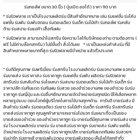
ร่มกอล์ฟ ขนาด 30 นิ้ว ( ปุ่มเปิด ออโต้ ) ราคา 110 บาท
* ร่มนิวฟลาย เราเป็นโรงงานผลิตร่ม มีสินค้าอีกมากมาย เช่น ร่มแฟชั่น ร่มโค้ง
แฟชั่น ร่มพับ ร่มพับ3ตอน ร่มตอนเดียว ร่มเด็ก ร่มไม้เท้า ร่มกอล์ฟ ร่มกลับ
ด้าน ร่มสนาม ร่มแม่ค้า เสื้อกันฝน
* ร่มนิวฟลาย สามารถนำไปสกรีน ข้อความ โลโก้บริษัทของท่าน ตามต้องการ (
ฟรี ไม่มีค่าบล๊อกสกรีน ) ไม่มีขั้นต่ำ สั่งได้เลย * เราเป็นแหล่งค้าส่งร่ม ที่มี
สินค้าหลากหลายมากที่สุด ร่มนิวฟลายมีจำหน่าย แล้วทั่วประเทศ
" ร่มดีมีคุณภาพ ร่มพรีเมี่ยม ร่มสกรีน โรงงานผลิตร่ม ร่มแจกงานศพ แจกร่ม
ร่มขายส่ง ร่มราคาส่ง ร่มราคาถูก ร่มแฟชั่น ร่มพับ ผลิตร่ม ร่มนิวฟลาย
สกรีนร่ม ร่มกลับด้าน ร่มโฆษณา ร่มสนาม ร่มตอนเดียว ร่มไม้เท้า ร่มเด็ก ร่ม
ราคาปลีก ร่มกันแดด ร่มกันฝน ร่มสวย ของชำร่วยงานศพ ของชำร่วย ร่มร่ม
ราคาถูก ร่มญี่ปุ่น และร่มอื่นๆอีกมากมายจัดจำหน่ายร่มทุกชนิด มีให้เลือกหลาก
หลายรูปแบบ ตอบโจทย์ผู้บริโภคในการใช้งานทุกๆด้าน การันตี ขายร่มส่ง มี
สินค้าร่ม ร่มพับ ร่มตอนเดียว ร่มยาว ร่มไม้เท้า ร่มเด็ก ร่มสกรีน รับสกรีนร่ม
ขายส่งร่มราคาถูก คุณลูกค้าสามารถเอาร่มไปแจก ร่มเหมาะที่จะเป็นของ
ขายส่งของชำร่วย ของชำร่วยราคาถูก ร่ม ขายร่มดีมีคุณภาพ ขายร่มส่ง ขาย
ร่ม โรงงานผลิตร่ม ขายร่ม ร่ม ขายส่งร่มราคาถูก ร่มขายส่ง ร่มพับ แฟชั่น
จำหน่ายร่ม โรงงานผลิตร่ม ร่มราคาถูกปลีก ขายร่มกันแดดกันฝน ร่มสวยๆ
ร่มน่ารัก ร่มเกาหลี ขายร่มพับ2ตอน ขายร่มพับ3ตอน เห็นโลโก้ลูกค้าทั่ว