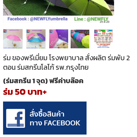
ร่ม ของพรีเมี่ยม โรงพยาบาล สั่งผลิต ร่มพับ 2
ตอน ร่มสกรีนโลโก้ รพ.กรุงไทย
(ร่มสกรีน 1 จุด) ฟรีค่าบล๊อค
ร่ม 50 บาท+