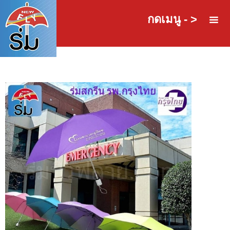
กดเมนู - >