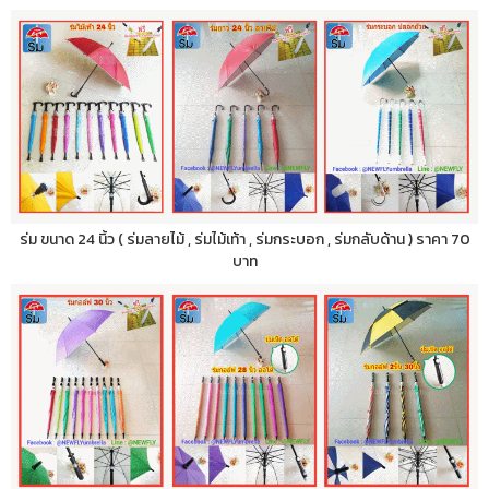
ร่ม ขนาด 24 นิ้ว ( ร่มลายไม้ , ร่มไม้เท้า , ร่มกระบอก , ร่มกลับด้าน ) ราคา 70
บาท