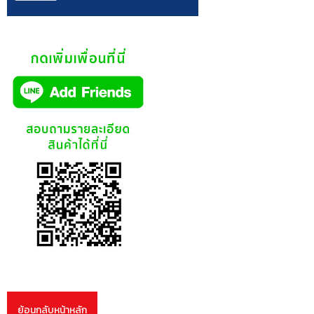
ย้อนกลับหน้าหลัก