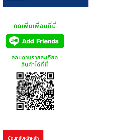
ย้อนกลับหน้าหลัก