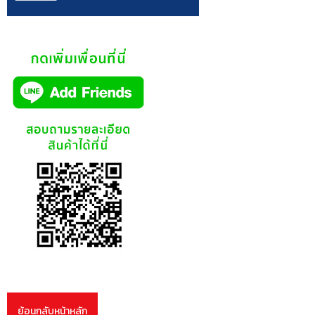
ย้อนกลับหน้าหลัก