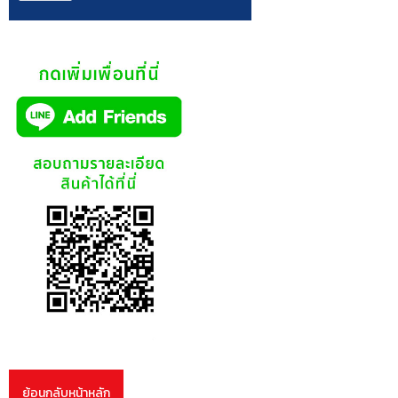
ย้อนกลับหน้าหลัก