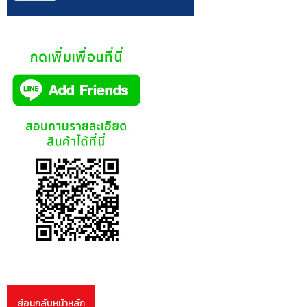
ย้อนกลับหน้าหลัก