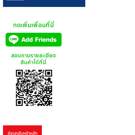
ย้อนกลับหน้าหลัก