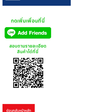
ย้อนกลับหน้าหลัก