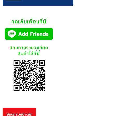
ย้อนกลับหน้าหลัก