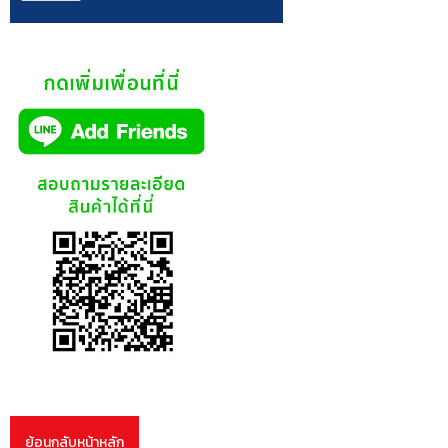
ย้อนกลับหน้าหลัก